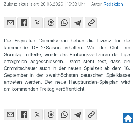
Zuletzt aktualisiert:
28.06.2026 | 16:38 Uhr
Autor:
Redaktion
Die Eispiraten Crimmitschau haben die Lizenz für die
kommende DEL2-Saison erhalten. Wie der Club am
Sonntag mitteilte, wurde das Prüfungsverfahren der Liga
erfolgreich abgeschlossen. Damit steht fest, dass die
Crimmitschauer auch in der neuen Spielzeit ab dem 18.
September in der zweithöchsten deutschen Spielklasse
antreten werden. Der neue Hauptrunden-Spielplan wird
am kommenden Freitag veröffentlicht.