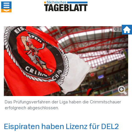
© ETC
Das Prüfungsverfahren der Liga haben die Crimmitschauer
erfolgreich abgeschlossen.
Eispiraten haben Lizenz für DEL2