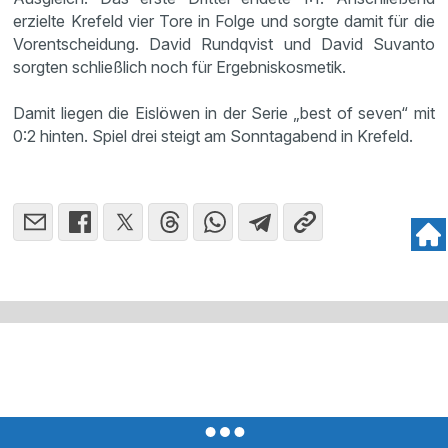
erzielte Krefeld vier Tore in Folge und sorgte damit für die
Vorentscheidung. David Rundqvist und David Suvanto
sorgten schließlich noch für Ergebniskosmetik.
Damit liegen die Eislöwen in der Serie „best of seven“ mit
0:2 hinten. Spiel drei steigt am Sonntagabend in Krefeld.