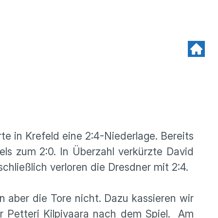
te in Krefeld eine 2:4-Niederlage. Bereits
els zum 2:0. In Überzahl verkürzte David
chließlich verloren die Dresdner mit 2:4.
 aber die Tore nicht. Dazu kassieren wir
er Petteri Kilpivaara nach dem Spiel. Am