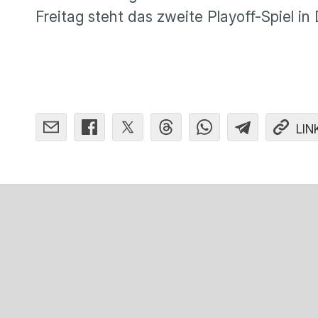
Freitag steht das zweite Playoff-Spiel in
LIN