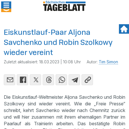
Eiskunstlauf-Paar Aljona
Savchenko und Robin Szolkowy
wieder vereint
Zuletzt aktualisiert:
18.03.2023 | 10:08 Uhr
Autor:
Tim Simon
Die Eiskunstlauf-Weltmeister Aljona Savchenko und Robin
Szolkowy sind wieder vereint. Wie die „Freie Presse“
schreibt, kehrt Savchenko wieder nach Chemnitz zurück
und will hier zusammen mit ihrem ehemaligen Partner im
Paarlauf als Trainierin arbeiten. Das bestätigte Robin