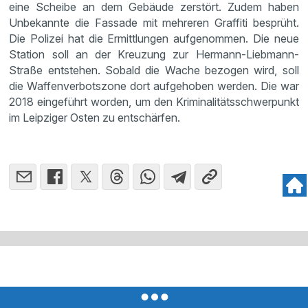
eine Scheibe an dem Gebäude zerstört. Zudem haben
Unbekannte die Fassade mit mehreren Graffiti besprüht.
Die Polizei hat die Ermittlungen aufgenommen. Die neue
Station soll an der Kreuzung zur Hermann-Liebmann-
Straße entstehen. Sobald die Wache bezogen wird, soll
die Waffenverbotszone dort aufgehoben werden. Die war
2018 eingeführt worden, um den Kriminalitätsschwerpunkt
im Leipziger Osten zu entschärfen.