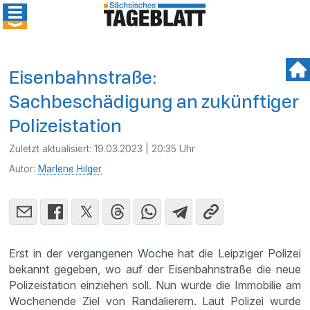
Eisenbahnstraße:
Sachbeschädigung an zukünftiger
Polizeistation
Zuletzt aktualisiert:
19.03.2023 | 20:35 Uhr
Autor:
Marlene Hilger
Erst in der vergangenen Woche hat die Leipziger Polizei
bekannt gegeben, wo auf der Eisenbahnstraße die neue
Polizeistation einziehen soll. Nun wurde die Immobilie am
Wochenende Ziel von Randalierern. Laut Polizei wurde