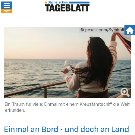
© pexels.com/Symbolbild
Ein Traum für viele: Einmal mit einem Kreuzfahrtschiff die Welt
erkunden.
Einmal an Bord - und doch an Land