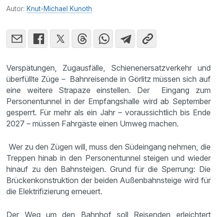
Autor:
Knut-Michael Kunoth
Verspätungen, Zugausfälle, Schienenersatzverkehr und
überfüllte Züge – Bahnreisende in Görlitz müssen sich auf
eine weitere Strapaze einstellen. Der Eingang zum
Personentunnel in der Empfangshalle wird ab September
gesperrt. Für mehr als ein Jahr – voraussichtlich bis Ende
2027 – müssen Fahrgäste einen Umweg machen.
Wer zu den Zügen will, muss den Südeingang nehmen, die
Treppen hinab in den Personentunnel steigen und wieder
hinauf zu den Bahnsteigen. Grund für die Sperrung: Die
Brückenkonstruktion der beiden Außenbahnsteige wird für
die Elektrifizierung erneuert.
Der Weg um den Bahnhof soll Reisenden erleichtert