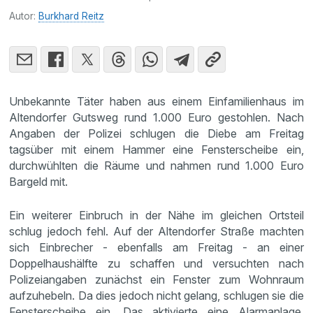
Autor:
Burkhard Reitz
Unbekannte Täter haben aus einem Einfamilienhaus im
Altendorfer Gutsweg rund 1.000 Euro gestohlen. Nach
Angaben der Polizei schlugen die Diebe am Freitag
tagsüber mit einem Hammer eine Fensterscheibe ein,
durchwühlten die Räume und nahmen rund 1.000 Euro
Bargeld mit.
Ein weiterer Einbruch in der Nähe im gleichen Ortsteil
schlug jedoch fehl. Auf der Altendorfer Straße machten
sich Einbrecher - ebenfalls am Freitag - an einer
Doppelhaushälfte zu schaffen und versuchten nach
Polizeiangaben zunächst ein Fenster zum Wohnraum
aufzuhebeln. Da dies jedoch nicht gelang, schlugen sie die
Fensterscheibe ein. Das aktivierte eine Alarmanlage,