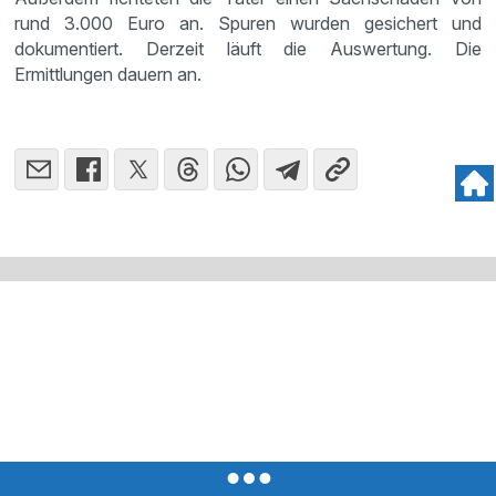
rund 3.000 Euro an. Spuren wurden gesichert und
dokumentiert. Derzeit läuft die Auswertung. Die
Ermittlungen dauern an.