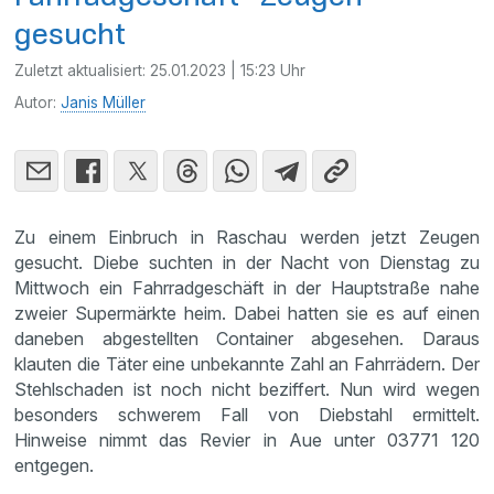
gesucht
Zuletzt aktualisiert:
25.01.2023 | 15:23 Uhr
Autor:
Janis Müller
Zu einem Einbruch in Raschau werden jetzt Zeugen
gesucht. Diebe suchten in der Nacht von Dienstag zu
Mittwoch ein Fahrradgeschäft in der Hauptstraße nahe
zweier Supermärkte heim. Dabei hatten sie es auf einen
daneben abgestellten Container abgesehen. Daraus
klauten die Täter eine unbekannte Zahl an Fahrrädern. Der
Stehlschaden ist noch nicht beziffert. Nun wird wegen
besonders schwerem Fall von Diebstahl ermittelt.
Hinweise nimmt das Revier in Aue unter 03771 120
entgegen.