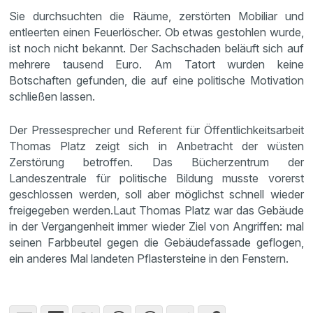
Sie durchsuchten die Räume, zerstörten Mobiliar und
entleerten einen Feuerlöscher. Ob etwas gestohlen wurde,
ist noch nicht bekannt. Der Sachschaden beläuft sich auf
mehrere tausend Euro. Am Tatort wurden keine
Botschaften gefunden, die auf eine politische Motivation
schließen lassen.
Der Pressesprecher und Referent für Öffentlichkeitsarbeit
Thomas Platz zeigt sich in Anbetracht der wüsten
Zerstörung betroffen. Das Bücherzentrum der
Landeszentrale für politische Bildung musste vorerst
geschlossen werden, soll aber möglichst schnell wieder
freigegeben werden.Laut Thomas Platz war das Gebäude
in der Vergangenheit immer wieder Ziel von Angriffen: mal
seinen Farbbeutel gegen die Gebäudefassade geflogen,
ein anderes Mal landeten Pflastersteine in den Fenstern.