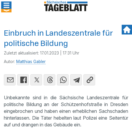
Einbruch in Landeszentrale für
politische Bildung
Zuletzt aktualisiert:
17.01.2023 | 17:31 Uhr
Autor:
Matthias Gabler
Unbekannte sind in die Sächsische Landeszentrale für
politische Bildung an der Schützenhofstraße in Dresden
eingebrochen und haben einen erheblichen Sachschaden
hinterlassen. Die Täter hebelten laut Polizei eine Seitentür
auf und drangen in das Gebäude ein.