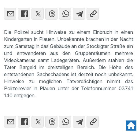
Die Polizei sucht Hinweise zu einem Einbruch in einen
Kindergarten in Plauen. Unbekannte brachen in der Nacht
zum Samstag in das Gebäude an der Stöckigter Straße ein
und entwendeten aus den Gruppenräumen mehrere
Videokameras samt Ladegeräten. Außerdem stahlen die
Täter Bargeld im dreistelligen Bereich. Die Höhe des
entstandenen Sachschadens ist derzeit noch unbekannt.
Hinweise zu möglichen Tatverdächtigen nimmt das
Polizeirevier in Plauen unter der Telefonnummer 03741
140 entgegen.