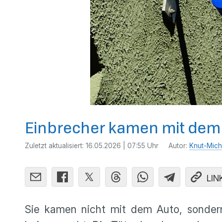
Einbrecher kamen mit dem 
Zuletzt aktualisiert:
16.05.2026 | 07:55 Uhr
Autor:
Knut-Mich
LIN
Sie kamen nicht mit dem Auto, sondern