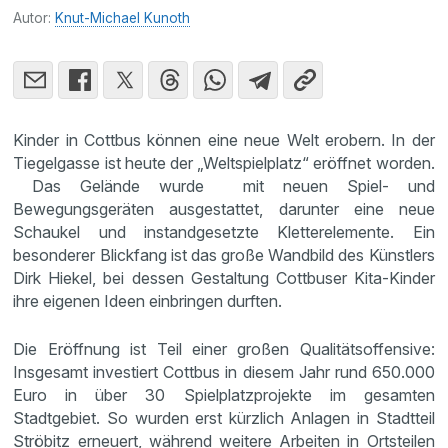
Autor:
Knut-Michael Kunoth
Kinder in Cottbus können eine neue Welt erobern. In der
Tiegelgasse ist heute der „Weltspielplatz“ eröffnet worden.
Das Gelände wurde mit neuen Spiel- und
Bewegungsgeräten ausgestattet, darunter eine neue
Schaukel und instandgesetzte Kletterelemente. Ein
besonderer Blickfang ist das große Wandbild des Künstlers
Dirk Hiekel, bei dessen Gestaltung Cottbuser Kita-Kinder
ihre eigenen Ideen einbringen durften.
Die Eröffnung ist Teil einer großen Qualitätsoffensive:
Insgesamt investiert Cottbus in diesem Jahr rund 650.000
Euro in über 30 Spielplatzprojekte im gesamten
Stadtgebiet. So wurden erst kürzlich Anlagen in Stadtteil
Ströbitz erneuert, während weitere Arbeiten in Ortsteilen