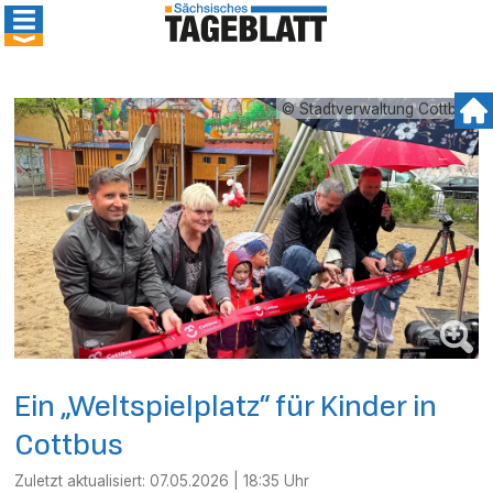
© Stadtverwaltung Cottbus
Ein „Weltspielplatz“ für Kinder in
Cottbus
Zuletzt aktualisiert:
07.05.2026 | 18:35 Uhr