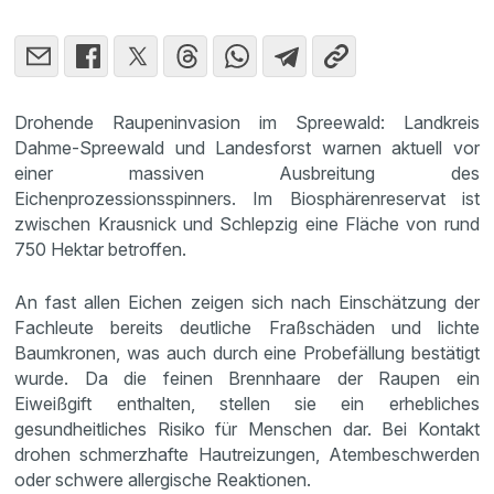
Drohende Raupeninvasion im Spreewald: Landkreis
Dahme-Spreewald und Landesforst warnen aktuell vor
einer massiven Ausbreitung des
Eichenprozessionsspinners. Im Biosphärenreservat ist
zwischen Krausnick und Schlepzig eine Fläche von rund
750 Hektar betroffen.
An fast allen Eichen zeigen sich nach Einschätzung der
Fachleute bereits deutliche Fraßschäden und lichte
Baumkronen, was auch durch eine Probefällung bestätigt
wurde. Da die feinen Brennhaare der Raupen ein
Eiweißgift enthalten, stellen sie ein erhebliches
gesundheitliches Risiko für Menschen dar. Bei Kontakt
drohen schmerzhafte Hautreizungen, Atembeschwerden
oder schwere allergische Reaktionen.