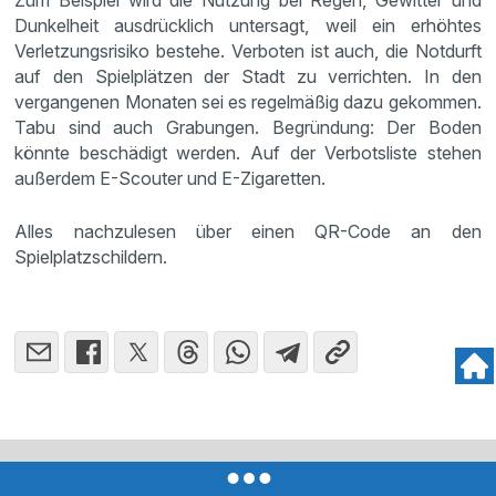
Zum Beispiel wird die Nutzung bei Regen, Gewitter und
Dunkelheit ausdrücklich untersagt, weil ein erhöhtes
Verletzungsrisiko bestehe. Verboten ist auch, die Notdurft
auf den Spielplätzen der Stadt zu verrichten. In den
vergangenen Monaten sei es regelmäßig dazu gekommen.
Tabu sind auch Grabungen. Begründung: Der Boden
könnte beschädigt werden. Auf der Verbotsliste stehen
außerdem E-Scouter und E-Zigaretten.
Alles nachzulesen über einen QR-Code an den
Spielplatzschildern.