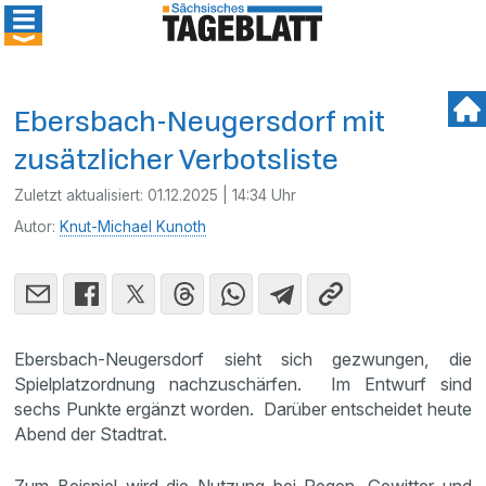
Ebersbach-Neugersdorf mit
zusätzlicher Verbotsliste
Zuletzt aktualisiert:
01.12.2025 | 14:34 Uhr
Autor:
Knut-Michael Kunoth
Ebersbach-Neugersdorf sieht sich gezwungen, die
Spielplatzordnung nachzuschärfen. Im Entwurf sind
sechs Punkte ergänzt worden. Darüber entscheidet heute
Abend der Stadtrat.