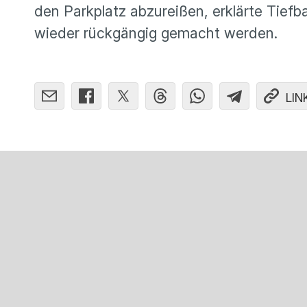
den Parkplatz abzureißen, erklärte Tief
wieder rückgängig gemacht werden.
LIN