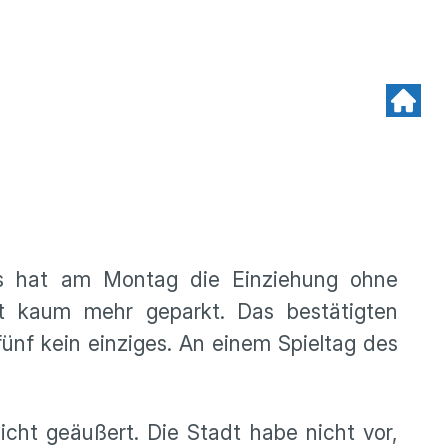
ss hat am Montag die Einziehung ohne
 kaum mehr geparkt. Das bestätigten
ünf kein einziges. An einem Spieltag des
cht geäußert. Die Stadt habe nicht vor,