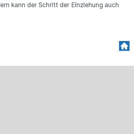
ern kann der Schritt der Einziehung auch