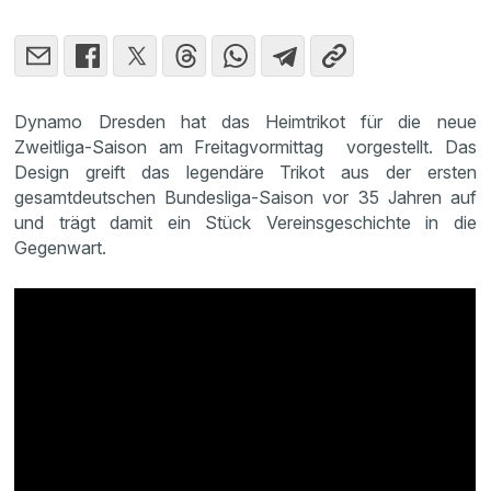
Dynamo Dresden hat das Heimtrikot für die neue
Zweitliga-Saison am Freitagvormittag vorgestellt. Das
Design greift das legendäre Trikot aus der ersten
gesamtdeutschen Bundesliga-Saison vor 35 Jahren auf
und trägt damit ein Stück Vereinsgeschichte in die
Gegenwart.