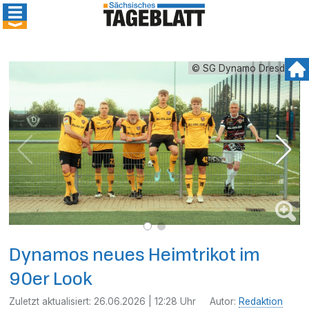
© SG Dynamo Dresden
Dynamos neues Heimtrikot im
90er Look
Zuletzt aktualisiert:
26.06.2026 | 12:28 Uhr
Autor:
Redaktion