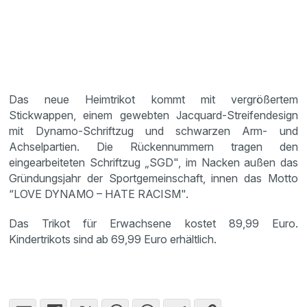
Das neue Heimtrikot kommt mit vergrößertem
Stickwappen, einem gewebten Jacquard-Streifendesign
mit Dynamo-Schriftzug und schwarzen Arm- und
Achselpartien. Die Rückennummern tragen den
eingearbeiteten Schriftzug „SGD", im Nacken außen das
Gründungsjahr der Sportgemeinschaft, innen das Motto
“LOVE DYNAMO – HATE RACISM".
Das Trikot für Erwachsene kostet 89,99 Euro.
Kindertrikots sind ab 69,99 Euro erhältlich.