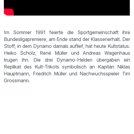
Im Sommer 1991 feierte die Sportgemeinschaft ihre
Bundesligapremiere, am Ende stand der Klassenerhalt. Der
Stoff, in dem Dynamo damals auflief, hat heute Kultstatus.
Heiko Scholz, René Müller und Andreas Wagenhaus
trugen ihn. Die drei Dynamo-Helden übergaben ein
Replikat des Kult-Trikots symbolisch an Kapitän Niklas
Hauptmann, Friedrich Müller und Nachwuchsspieler Tim
Grossmann.