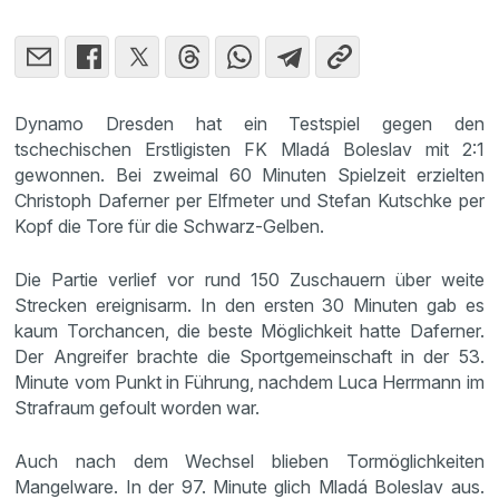
Dynamo Dresden hat ein Testspiel gegen den
tschechischen Erstligisten FK Mladá Boleslav mit 2:1
gewonnen. Bei zweimal 60 Minuten Spielzeit erzielten
Christoph Daferner per Elfmeter und Stefan Kutschke per
Kopf die Tore für die Schwarz-Gelben.
Die Partie verlief vor rund 150 Zuschauern über weite
Strecken ereignisarm. In den ersten 30 Minuten gab es
kaum Torchancen, die beste Möglichkeit hatte Daferner.
Der Angreifer brachte die Sportgemeinschaft in der 53.
Minute vom Punkt in Führung, nachdem Luca Herrmann im
Strafraum gefoult worden war.
Auch nach dem Wechsel blieben Tormöglichkeiten
Mangelware. In der 97. Minute glich Mladá Boleslav aus.