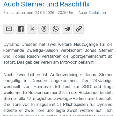
Auch Sterner und Raschl fix
Zuletzt aktualisiert:
24.06.2026 | 20:15 Uhr
Autor:
Redaktion
Dynamo Dresden hat zwei weitere Neuzugänge für die
kommende Zweitliga-Saison verpflichtet. Jonas Sterner
und Tobias Raschl verstärken die Sportgemeinschaft ab
sofort. Das gab der Verein am Mittwoch bekannt.
Nach zwei Leihen ist Außenverteidiger Jonas Sterner
endgültig in Dresden angekommen. Der 24-Jährige
wechselt von Hannover 96 fest zur SGD und trägt
weiterhin die Rückennummer 32. In der Rückrunde bestritt
Sterner alle 17 möglichen Zweitliga-Partien und bereitete
drei Tore vor. In insgesamt 51 Pflichtspielen für Dynamo
erzielte er zwei Tore und legte zwölf weitere auf. „Ich