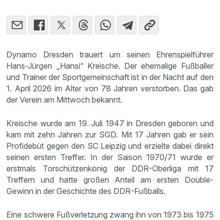
Dynamo Dresden trauert um seinen Ehrenspielführer
Hans-Jürgen „Hansi“ Kreische. Der ehemalige Fußballer
und Trainer der Sportgemeinschaft ist in der Nacht auf den
1. April 2026 im Alter von 78 Jahren verstorben. Das gab
der Verein am Mittwoch bekannt.
Kreische wurde am 19. Juli 1947 in Dresden geboren und
kam mit zehn Jahren zur SGD. Mit 17 Jahren gab er sein
Profidebüt gegen den SC Leipzig und erzielte dabei direkt
seinen ersten Treffer. In der Saison 1970/71 wurde er
erstmals Torschützenkönig der DDR-Oberliga mit 17
Treffern und hatte großen Anteil am ersten Double-
Gewinn in der Geschichte des DDR-Fußballs.
Eine schwere Fußverletzung zwang ihn von 1973 bis 1975