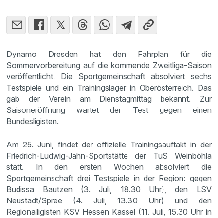
Dynamo Dresden hat den Fahrplan für die
Sommervorbereitung auf die kommende Zweitliga-Saison
veröffentlicht. Die Sportgemeinschaft absolviert sechs
Testspiele und ein Trainingslager in Oberösterreich. Das
gab der Verein am Dienstagmittag bekannt. Zur
Saisoneröffnung wartet der Test gegen einen
Bundesligisten.
Am 25. Juni, findet der offizielle Trainingsauftakt in der
Friedrich-Ludwig-Jahn-Sportstätte der TuS Weinböhla
statt. In den ersten Wochen absolviert die
Sportgemeinschaft drei Testspiele in der Region: gegen
Budissa Bautzen (3. Juli, 18.30 Uhr), den LSV
Neustadt/Spree (4. Juli, 13.30 Uhr) und den
Regionalligisten KSV Hessen Kassel (11. Juli, 15.30 Uhr in