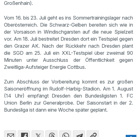
Großenhain).
Vom 16. bis 23. Juli geht es ins Sommertrainingslager nach
Oberösterreich. Die Schwarz-Gelben bereiten sich wie in
der Vorsaison in Windischgarsten auf die neue Spielzeit
vor. Am 18. Juli bestreitet Dresden dort ein Testspiel gegen
den Grazer AK. Nach der Rückkehr nach Dresden plant
die SGD am 25. Juli ein XXL-Testspiel über zweimal 90
Minuten unter Ausschluss der Öffentlichkeit gegen
Zweitliga-Aufsteiger Energie Cottbus.
Zum Abschluss der Vorbereitung kommt es zur großen
Saisoneröffnung im Rudolf-Harbig-Stadion. Am 1. August
(14 Uhr) empfängt Dresden den Bundesligisten 1. FC
Union Berlin zur Generalprobe. Der Saisonstart in der 2.
Bundesliga ist dann eine Woche später geplant.