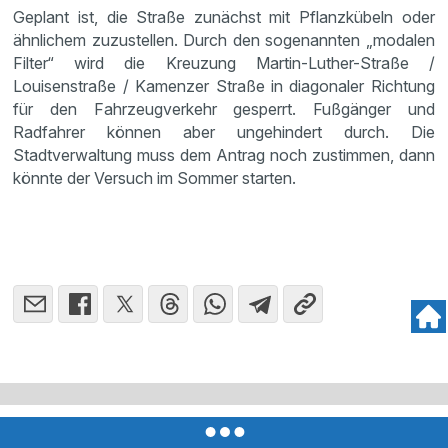
Geplant ist, die Straße zunächst mit Pflanzkübeln oder
ähnlichem zuzustellen. Durch den sogenannten „modalen
Filter“ wird die Kreuzung Martin-Luther-Straße /
Louisenstraße / Kamenzer Straße in diagonaler Richtung
für den Fahrzeugverkehr gesperrt. Fußgänger und
Radfahrer können aber ungehindert durch. Die
Stadtverwaltung muss dem Antrag noch zustimmen, dann
könnte der Versuch im Sommer starten.