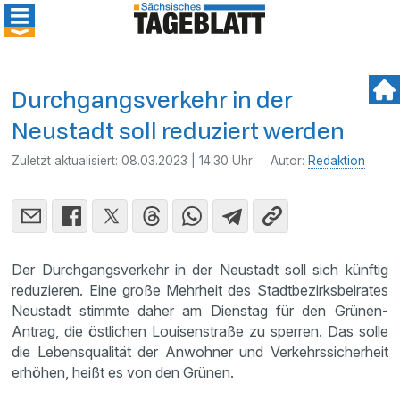
Durchgangsverkehr in der
Neustadt soll reduziert werden
Zuletzt aktualisiert:
08.03.2023 | 14:30 Uhr
Autor:
Redaktion
Der Durchgangsverkehr in der Neustadt soll sich künftig
reduzieren. Eine große Mehrheit des Stadtbezirksbeirates
Neustadt stimmte daher am Dienstag für den Grünen-
Antrag, die östlichen Louisenstraße zu sperren. Das solle
die Lebensqualität der Anwohner und Verkehrssicherheit
erhöhen, heißt es von den Grünen.