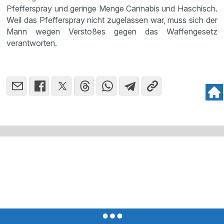
Pfefferspray und geringe Menge Cannabis und Haschisch.
Weil das Pfefferspray nicht zugelassen war, muss sich der
Mann wegen Verstoßes gegen das Waffengesetz
verantworten.