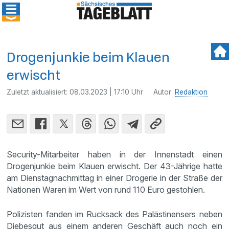
Drogenjunkie beim Klauen
erwischt
Zuletzt aktualisiert:
08.03.2023 | 17:10 Uhr
Autor:
Redaktion
Security-Mitarbeiter haben in der Innenstadt einen
Drogenjunkie beim Klauen erwischt. Der 43-Jährige hatte
am Dienstagnachmittag in einer Drogerie in der Straße der
Nationen Waren im Wert von rund 110 Euro gestohlen.
Polizisten fanden im Rucksack des Palästinensers neben
Diebesgut aus einem anderen Geschäft auch noch ein