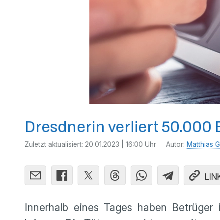
Dresdnerin verliert 50.000
Zuletzt aktualisiert:
20.01.2023 | 16:00 Uhr
Autor:
Matthias G
LIN
Innerhalb eines Tages haben Betrüge