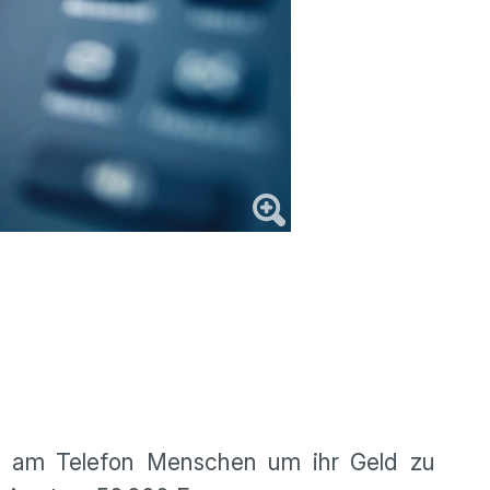
, am Telefon Menschen um ihr Geld zu