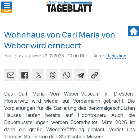
Wohnhaus von Carl Maria von
Weber wird erneuert
Zuletzt aktualisiert:
29.01.2023 | 10:00 Uhr
Autor:
Redaktion
Das Carl Maria Von Weber-Museum in Dresden-
Hosterwitz wird wieder auf Vordermann gebracht. Die
Vorplanungen für die Sanierung des denkmalgeschützten
Hauses laufen bereits auf Hochtouren. Auch die
Dauerausstellungen werden überarbeitet. Mitte 2026 ist
dann die große Wiedereröffnung geplant, verriet uns
Thomas Steller von den Städtischen Museen.