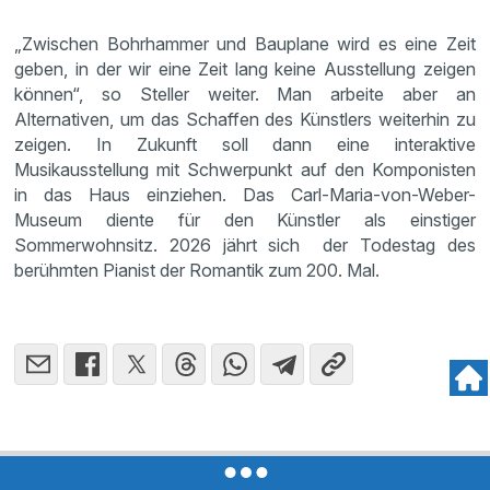
„Zwischen Bohrhammer und Bauplane wird es eine Zeit
geben, in der wir eine Zeit lang keine Ausstellung zeigen
können“, so Steller weiter. Man arbeite aber an
Alternativen, um das Schaffen des Künstlers weiterhin zu
zeigen. In Zukunft soll dann eine interaktive
Musikausstellung mit Schwerpunkt auf den Komponisten
in das Haus einziehen. Das Carl-Maria-von-Weber-
Museum diente für den Künstler als einstiger
Sommerwohnsitz. 2026 jährt sich der Todestag des
berühmten Pianist der Romantik zum 200. Mal.