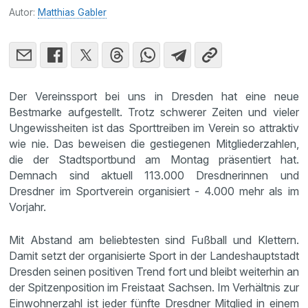
Autor:
Matthias Gabler
Der Vereinssport bei uns in Dresden hat eine neue
Bestmarke aufgestellt. Trotz schwerer Zeiten und vieler
Ungewissheiten ist das Sporttreiben im Verein so attraktiv
wie nie. Das beweisen die gestiegenen Mitgliederzahlen,
die der Stadtsportbund am Montag präsentiert hat.
Demnach sind aktuell 113.000 Dresdnerinnen und
Dresdner im Sportverein organisiert - 4.000 mehr als im
Vorjahr.
Mit Abstand am beliebtesten sind Fußball und Klettern.
Damit setzt der organisierte Sport in der Landeshauptstadt
Dresden seinen positiven Trend fort und bleibt weiterhin an
der Spitzenposition im Freistaat Sachsen. Im Verhältnis zur
Einwohnerzahl ist jeder fünfte Dresdner Mitglied in einem