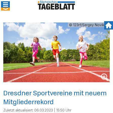
© 123rf/Sergey Novikov
Dresdner Sportvereine mit neuem
Mitgliederrekord
Zuletzt aktualisiert:
06.03.2023 | 15:50 Uhr