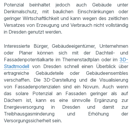
Potenzial beinhaltet jedoch auch Gebäude unter
Denkmalschutz, mit baulichen Einschränkungen oder
geringer Wirtschaftlichkeit und kann wegen des zeitlichen
Versatzes von Erzeugung und Verbrauch nicht vollständig
in Dresden genutzt werden.
Interessierte Bürger, Gebäudeeigentümer, Unternehmen
oder Planer können sich mit der Dachteil- und
Fassadenpotentialkarte im Themenstadtplan oder im
3D-
Stadtmodell
von Dresden schnell einen Überblick über
ertragreiche Gebäudeteile oder Gebäudeensembles
verschaffen. Die 3D-Darstellung und die Visualisierung
von Fassadenpotenzialen sind ein Novum. Auch wenn
das solare Potenzial an Fassaden geringer als auf
Dächern ist, kann es eine sinnvolle Ergänzung zur
Energieversorgung in Dresden und damit zur
Treibhausgasminderung und Erhöhung der
Versorgungssicherheit sein.