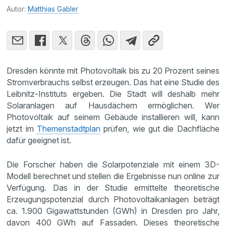
Autor:
Matthias Gabler
Dresden könnte mit Photovoltaik bis zu 20 Prozent seines
Stromverbrauchs selbst erzeugen. Das hat eine Studie des
Leibnitz-Instituts ergeben. Die Stadt will deshalb mehr
Solaranlagen auf Hausdächern ermöglichen. Wer
Photovoltaik auf seinem Gebäude installieren will, kann
jetzt im
Themenstadtplan
prüfen, wie gut die Dachfläche
dafür geeignet ist.
Die Forscher haben die Solarpotenziale mit einem 3D-
Modell berechnet und stellen die Ergebnisse nun online zur
Verfügung. Das in der Studie ermittelte theoretische
Erzeugungspotenzial durch Photovoltaikanlagen beträgt
ca. 1.900 Gigawattstunden (GWh) in Dresden pro Jahr,
davon 400 GWh auf Fassaden. Dieses theoretische