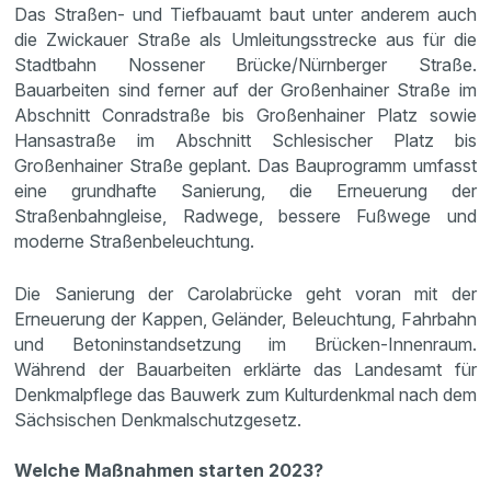
Das Straßen- und Tiefbauamt baut unter anderem auch
die Zwickauer Straße als Umleitungsstrecke aus für die
Stadtbahn Nossener Brücke/Nürnberger Straße.
Bauarbeiten sind ferner auf der Großenhainer Straße im
Abschnitt Conradstraße bis Großenhainer Platz sowie
Hansastraße im Abschnitt Schlesischer Platz bis
Großenhainer Straße geplant. Das Bauprogramm umfasst
eine grundhafte Sanierung, die Erneuerung der
Straßenbahngleise, Radwege, bessere Fußwege und
moderne Straßenbeleuchtung.
Die Sanierung der Carolabrücke geht voran mit der
Erneuerung der Kappen, Geländer, Beleuchtung, Fahrbahn
und Betoninstandsetzung im Brücken-Innenraum.
Während der Bauarbeiten erklärte das Landesamt für
Denkmalpflege das Bauwerk zum Kulturdenkmal nach dem
Sächsischen Denkmalschutzgesetz.
Welche Maßnahmen starten 2023?