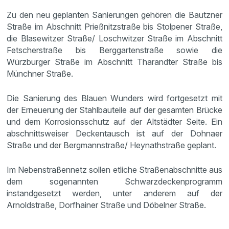
Zu den neu geplanten Sanierungen gehören die Bautzner
Straße im Abschnitt Prießnitzstraße bis Stolpener Straße,
die Blasewitzer Straße/ Loschwitzer Straße im Abschnitt
Fetscherstraße bis Berggartenstraße sowie die
Würzburger Straße im Abschnitt Tharandter Straße bis
Münchner Straße.
Die Sanierung des Blauen Wunders wird fortgesetzt mit
der Erneuerung der Stahlbauteile auf der gesamten Brücke
und dem Korrosionsschutz auf der Altstädter Seite. Ein
abschnittsweiser Deckentausch ist auf der Dohnaer
Straße und der Bergmannstraße/ Heynathstraße geplant.
Im Nebenstraßennetz sollen etliche Straßenabschnitte aus
dem sogenannten Schwarzdeckenprogramm
instandgesetzt werden, unter anderem auf der
Arnoldstraße, Dorfhainer Straße und Döbelner Straße.