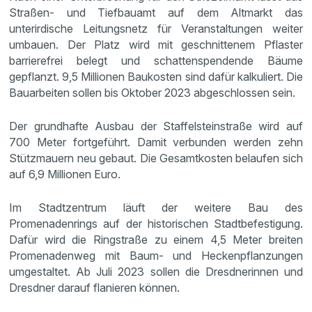
Straßen- und Tiefbauamt auf dem Altmarkt das
unterirdische Leitungsnetz für Veranstaltungen weiter
umbauen. Der Platz wird mit geschnittenem Pflaster
barrierefrei belegt und schattenspendende Bäume
gepflanzt. 9,5 Millionen Baukosten sind dafür kalkuliert. Die
Bauarbeiten sollen bis Oktober 2023 abgeschlossen sein.
Der grundhafte Ausbau der Staffelsteinstraße wird auf
700 Meter fortgeführt. Damit verbunden werden zehn
Stützmauern neu gebaut. Die Gesamtkosten belaufen sich
auf 6,9 Millionen Euro.
Im Stadtzentrum läuft der weitere Bau des
Promenadenrings auf der historischen Stadtbefestigung.
Dafür wird die Ringstraße zu einem 4,5 Meter breiten
Promenadenweg mit Baum- und Heckenpflanzungen
umgestaltet. Ab Juli 2023 sollen die Dresdnerinnen und
Dresdner darauf flanieren können.