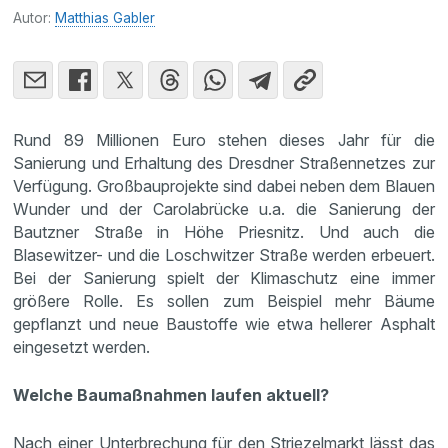
Autor:
Matthias Gabler
Rund 89 Millionen Euro stehen dieses Jahr für die
Sanierung und Erhaltung des Dresdner Straßennetzes zur
Verfügung. Großbauprojekte sind dabei neben dem Blauen
Wunder und der Carolabrücke u.a. die Sanierung der
Bautzner Straße in Höhe Priesnitz. Und auch die
Blasewitzer- und die Loschwitzer Straße werden erbeuert.
Bei der Sanierung spielt der Klimaschutz eine immer
größere Rolle. Es sollen zum Beispiel mehr Bäume
gepflanzt und neue Baustoffe wie etwa hellerer Asphalt
eingesetzt werden.
Welche Baumaßnahmen laufen aktuell?
Nach einer Unterbrechung für den Striezelmarkt lässt das