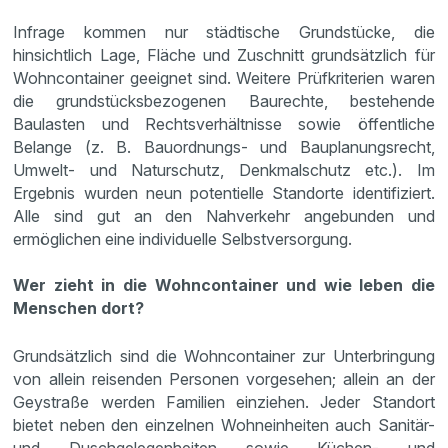
Infrage kommen nur städtische Grundstücke, die
hinsichtlich Lage, Fläche und Zuschnitt grundsätzlich für
Wohncontainer geeignet sind. Weitere Prüfkriterien waren
die grundstücksbezogenen Baurechte, bestehende
Baulasten und Rechtsverhältnisse sowie öffentliche
Belange (z. B. Bauordnungs- und Bauplanungsrecht,
Umwelt- und Naturschutz, Denkmalschutz etc.). Im
Ergebnis wurden neun potentielle Standorte identifiziert.
Alle sind gut an den Nahverkehr angebunden und
ermöglichen eine individuelle Selbstversorgung.
Wer zieht in die Wohncontainer und wie leben die
Menschen dort?
Grundsätzlich sind die Wohncontainer zur Unterbringung
von allein reisenden Personen vorgesehen; allein an der
Geystraße werden Familien einziehen. Jeder Standort
bietet neben den einzelnen Wohneinheiten auch Sanitär-