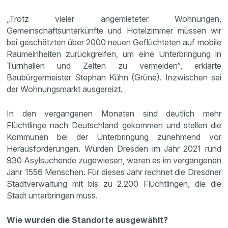
„Trotz vieler angemieteter Wohnungen,
Gemeinschaftsunterkünfte und Hotelzimmer müssen wir
bei geschätzten über 2000 neuen Geflüchteten auf mobile
Raumeinheiten zurückgreifen, um eine Unterbringung in
Turnhallen und Zelten zu vermeiden“, erklärte
Baubürgermeister Stephan Kühn (Grüne). Inzwischen sei
der Wohnungsmarkt ausgereizt.
In den vergangenen Monaten sind deutlich mehr
Flüchtlinge nach Deutschland gekommen und stellen die
Kommunen bei der Unterbringung zunehmend vor
Herausforderungen. Wurden Dresden im Jahr 2021 rund
930 Asylsuchende zugewiesen, waren es im vergangenen
Jahr 1556 Menschen. Für dieses Jahr rechnet die Dresdner
Stadtverwaltung mit bis zu 2.200 Flüchtlingen, die die
Stadt unterbringen muss.
Wie wurden die Standorte ausgewählt?