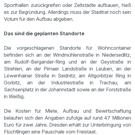
Sporthallen zurückgreifen oder Zeltstädte aufbauen, hieß
es zur Begründung. Allerdings muss der Stadtrat noch sein
Votum für den Aufbau abgeben.
Das sind die geplanten Standorte
Die vorgeschlagenen Standorte für Wohncontainer
befinden sich an der Windmühlenstraße in Niedersedlitz,
am Rudolf-Bergander-Ring und an der Geystraße in
Strehlen, an der Pirnaer Landstraße in Leuben, an der
Löwenhainer Straße in Seidnitz, am Altgorbitzer Ring in
Gorbitz, an der Industriestraße in Trachau, am
Sachsenplatz in der Johannstadt sowie an der Forststraße
in Weißig.
Die Kosten für Miete, Aufbau und Bewirtschaftung
belaufen sich den Angaben zufolge auf rund 47 Millionen
Euro für zwei Jahre. Dresden erhält zur Unterbringung von
Flüchtlingen eine Pauschale vom Freistaat.