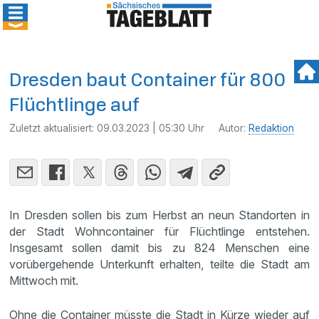
Dresden baut Container für 800
Flüchtlinge auf
Zuletzt aktualisiert:
09.03.2023 | 05:30 Uhr
Autor:
Redaktion
In Dresden sollen bis zum Herbst an neun Standorten in
der Stadt Wohncontainer für Flüchtlinge entstehen.
Insgesamt sollen damit bis zu 824 Menschen eine
vorübergehende Unterkunft erhalten, teilte die Stadt am
Mittwoch mit.
Ohne die Container müsste die Stadt in Kürze wieder auf