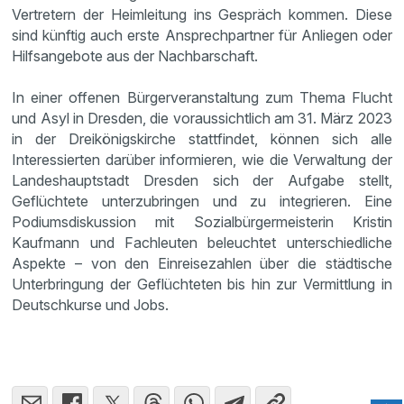
Vertretern der Heimleitung ins Gespräch kommen. Diese
sind künftig auch erste Ansprechpartner für Anliegen oder
Hilfsangebote aus der Nachbarschaft.
In einer offenen Bürgerveranstaltung zum Thema Flucht
und Asyl in Dresden, die voraussichtlich am 31. März 2023
in der Dreikönigskirche stattfindet, können sich alle
Interessierten darüber informieren, wie die Verwaltung der
Landeshauptstadt Dresden sich der Aufgabe stellt,
Geflüchtete unterzubringen und zu integrieren. Eine
Podiumsdiskussion mit Sozialbürgermeisterin Kristin
Kaufmann und Fachleuten beleuchtet unterschiedliche
Aspekte – von den Einreisezahlen über die städtische
Unterbringung der Geflüchteten bis hin zur Vermittlung in
Deutschkurse und Jobs.