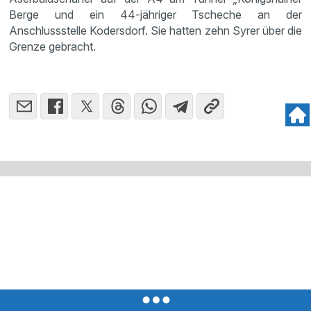
Berge und ein 44-jähriger Tscheche an der
Anschlussstelle Kodersdorf. Sie hatten zehn Syrer über die
Grenze gebracht.