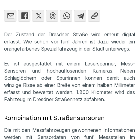
Der Zustand der Dresdner Straße wird erneut digital
erfasst. Wie schon vor fünf Jahren ist dazu wieder ein
orangefarbenes Spezialfahrzeug in der Stadt unterwegs.
Es ist ausgestattet mit einem Laserscanner, Mess-
Sensoren und hochauflösenden Kameras. Neben
Schlaglöchern oder Spurrinnen können damit auch
winzige Risse ab einer Breite von einem halben Millimeter
erfasst und bewertet werden. 1.800 Kilometer wird das
Fahrzeug im Dresdner Straßennetz abfahren.
Kombination mit Straßensensoren
Die mit den Messfahrzeugen gewonnenen Informationen
werden mit Sensordaten von fünf Messstellen im