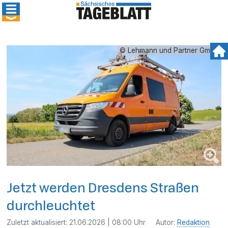
© Lehmann und Partner GmbH
Jetzt werden Dresdens Straßen
durchleuchtet
Zuletzt aktualisiert:
21.06.2026 | 08:00 Uhr
Autor:
Redaktion