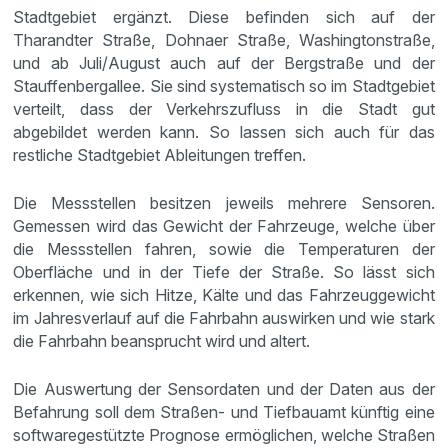
Stadtgebiet ergänzt. Diese befinden sich auf der
Tharandter Straße, Dohnaer Straße, Washingtonstraße,
und ab Juli/August auch auf der Bergstraße und der
Stauffenbergallee. Sie sind systematisch so im Stadtgebiet
verteilt, dass der Verkehrszufluss in die Stadt gut
abgebildet werden kann. So lassen sich auch für das
restliche Stadtgebiet Ableitungen treffen.
Die Messstellen besitzen jeweils mehrere Sensoren.
Gemessen wird das Gewicht der Fahrzeuge, welche über
die Messstellen fahren, sowie die Temperaturen der
Oberfläche und in der Tiefe der Straße. So lässt sich
erkennen, wie sich Hitze, Kälte und das Fahrzeuggewicht
im Jahresverlauf auf die Fahrbahn auswirken und wie stark
die Fahrbahn beansprucht wird und altert.
Die Auswertung der Sensordaten und der Daten aus der
Befahrung soll dem Straßen- und Tiefbauamt künftig eine
softwaregestützte Prognose ermöglichen, welche Straßen