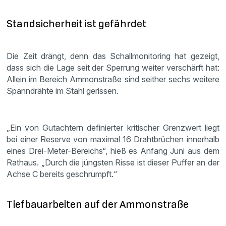
Standsicherheit ist gefährdet
Die Zeit drängt, denn das Schallmonitoring hat gezeigt,
dass sich die Lage seit der Sperrung weiter verschärft hat:
Allein im Bereich Ammonstraße sind seither sechs weitere
Spanndrähte im Stahl gerissen.
„Ein von Gutachtern definierter kritischer Grenzwert liegt
bei einer Reserve von maximal 16 Drahtbrüchen innerhalb
eines Drei-Meter-Bereichs“, hieß es Anfang Juni aus dem
Rathaus. „Durch die jüngsten Risse ist dieser Puffer an der
Achse C bereits geschrumpft.“
Tiefbauarbeiten auf der Ammonstraße