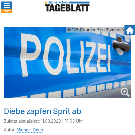
© 123rf/Hunter Bliss/Symbolfoto
Diebe zapfen Sprit ab
Zuletzt aktualisiert:
11.03.2023 | 17:03 Uhr
Autor:
Michael Daub