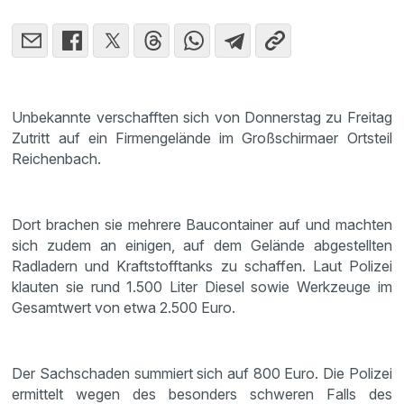
Unbekannte verschafften sich von Donnerstag zu Freitag
Zutritt auf ein Firmengelände im Großschirmaer Ortsteil
Reichenbach.
Dort brachen sie mehrere Baucontainer auf und machten
sich zudem an einigen, auf dem Gelände abgestellten
Radladern und Kraftstofftanks zu schaffen. Laut Polizei
klauten sie rund 1.500 Liter Diesel sowie Werkzeuge im
Gesamtwert von etwa 2.500 Euro.
Der Sachschaden summiert sich auf 800 Euro. Die Polizei
ermittelt wegen des besonders schweren Falls des