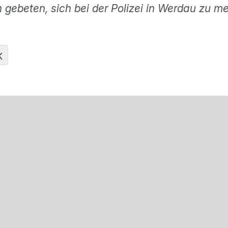
ebeten, sich bei der Polizei in Werdau zu me
K