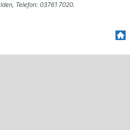
lden, Telefon: 03761 7020.