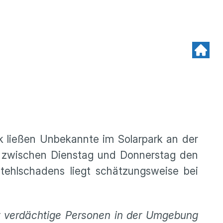
k ließen Unbekannte im Solarpark an der
ter zwischen Dienstag und Donnerstag den
ehlschadens liegt schätzungsweise bei
r verdächtige Personen in der Umgebung