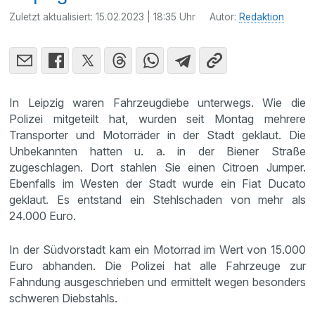
Zuletzt aktualisiert:
15.02.2023 | 18:35 Uhr
Autor:
Redaktion
In Leipzig waren Fahrzeugdiebe unterwegs. Wie die
Polizei mitgeteilt hat, wurden seit Montag mehrere
Transporter und Motorräder in der Stadt geklaut. Die
Unbekannten hatten u. a. in der Biener Straße
zugeschlagen. Dort stahlen Sie einen Citroen Jumper.
Ebenfalls im Westen der Stadt wurde ein Fiat Ducato
geklaut. Es entstand ein Stehlschaden von mehr als
24.000 Euro.
In der Südvorstadt kam ein Motorrad im Wert von 15.000
Euro abhanden. Die Polizei hat alle Fahrzeuge zur
Fahndung ausgeschrieben und ermittelt wegen besonders
schweren Diebstahls.