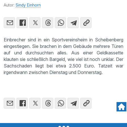
Autor:
Sindy Einhorn
Einbrecher sind in ein Sportvereinsheim in Scheibenberg
eingestiegen. Sie brachen in dem Gebäude mehrere Türen
auf und durchsuchten alles. Aus einer Geldkassette
klauten sie schließlich Bargeld, wie viel ist noch unklar. Der
Sachschaden liegt bei etwa 2.500 Euro. Tatzeit war
irgendwann zwischen Dienstag und Donnerstag.