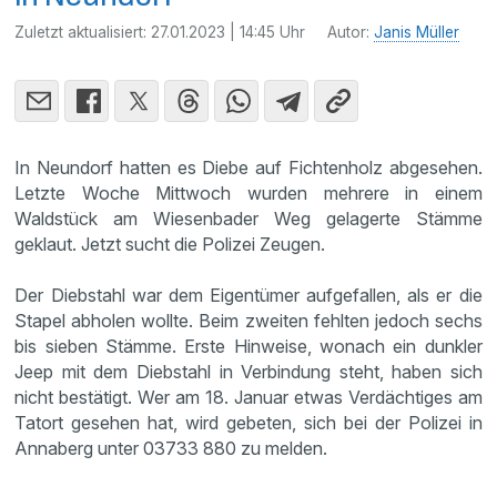
Zuletzt aktualisiert:
27.01.2023 | 14:45 Uhr
Autor:
Janis Müller
In Neundorf hatten es Diebe auf Fichtenholz abgesehen.
Letzte Woche Mittwoch wurden mehrere in einem
Waldstück am Wiesenbader Weg gelagerte Stämme
geklaut. Jetzt sucht die Polizei Zeugen.
Der Diebstahl war dem Eigentümer aufgefallen, als er die
Stapel abholen wollte. Beim zweiten fehlten jedoch sechs
bis sieben Stämme. Erste Hinweise, wonach ein dunkler
Jeep mit dem Diebstahl in Verbindung steht, haben sich
nicht bestätigt. Wer am 18. Januar etwas Verdächtiges am
Tatort gesehen hat, wird gebeten, sich bei der Polizei in
Annaberg unter 03733 880 zu melden.