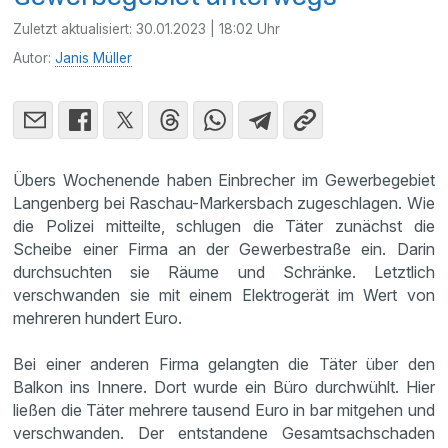
Zuletzt aktualisiert:
30.01.2023 | 18:02 Uhr
Autor:
Janis Müller
Übers Wochenende haben Einbrecher im Gewerbegebiet
Langenberg bei Raschau-Markersbach zugeschlagen. Wie
die Polizei mitteilte, schlugen die Täter zunächst die
Scheibe einer Firma an der Gewerbestraße ein. Darin
durchsuchten sie Räume und Schränke. Letztlich
verschwanden sie mit einem Elektrogerät im Wert von
mehreren hundert Euro.
Bei einer anderen Firma gelangten die Täter über den
Balkon ins Innere. Dort wurde ein Büro durchwühlt. Hier
ließen die Täter mehrere tausend Euro in bar mitgehen und
verschwanden. Der entstandene Gesamtsachschaden