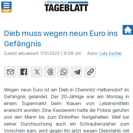
Dieb muss wegen neun Euro ins
Gefängnis
Zuletzt aktualisiert:
17.01.2023 | 15:09 Uhr
Autor:
Lutz Escher
Wegen neun Euro ist ein Dieb in Chemnitz-Helbersdorf im
Gefängnis gelandet. Der 20-Jährige war am Montag in
einem Supermarkt beim Klauen von Lebensmitteln
erwischt worden. Eine Kassiererin hatte die Polizei gerufen
und den Mann bis zum Eintreffen festgehalten. Weil bei
seiner Durchsuchung auch ein Schraubenzieher zum
Vorschein kam, wird gegen ihn jetzt wegen Diebstahls mit