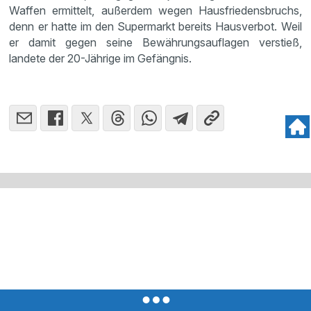
Waffen ermittelt, außerdem wegen Hausfriedensbruchs,
denn er hatte im den Supermarkt bereits Hausverbot. Weil
er damit gegen seine Bewährungsauflagen verstieß,
landete der 20-Jährige im Gefängnis.