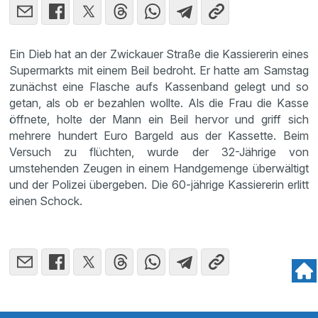
Ein Dieb hat an der Zwickauer Straße die Kassiererin eines
Supermarkts mit einem Beil bedroht. Er hatte am Samstag
zunächst eine Flasche aufs Kassenband gelegt und so
getan, als ob er bezahlen wollte. Als die Frau die Kasse
öffnete, holte der Mann ein Beil hervor und griff sich
mehrere hundert Euro Bargeld aus der Kassette. Beim
Versuch zu flüchten, wurde der 32-Jährige von
umstehenden Zeugen in einem Handgemenge überwältigt
und der Polizei übergeben. Die 60-jährige Kassiererin erlitt
einen Schock.