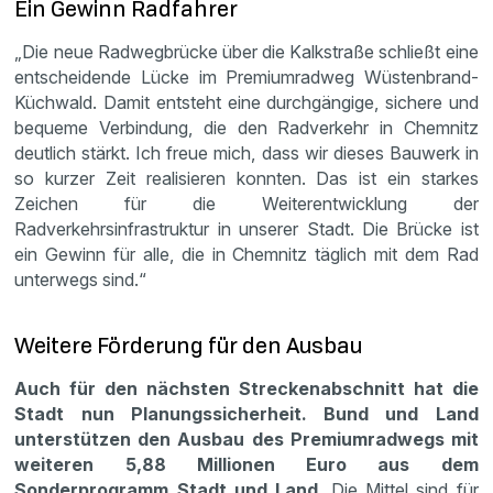
Ein Gewinn Radfahrer
„Die neue Radwegbrücke über die Kalkstraße schließt eine
entscheidende Lücke im Premiumradweg Wüstenbrand-
Küchwald. Damit entsteht eine durchgängige, sichere und
bequeme Verbindung, die den Radverkehr in Chemnitz
deutlich stärkt. Ich freue mich, dass wir dieses Bauwerk in
so kurzer Zeit realisieren konnten. Das ist ein starkes
Zeichen für die Weiterentwicklung der
Radverkehrsinfrastruktur in unserer Stadt. Die Brücke ist
ein Gewinn für alle, die in Chemnitz täglich mit dem Rad
unterwegs sind.“
Weitere Förderung für den Ausbau
Auch für den nächsten Streckenabschnitt hat die
Stadt nun Planungssicherheit. Bund und Land
unterstützen den Ausbau des Premiumradwegs mit
weiteren 5,88 Millionen Euro aus dem
Sonderprogramm Stadt und Land.
Die Mittel sind für