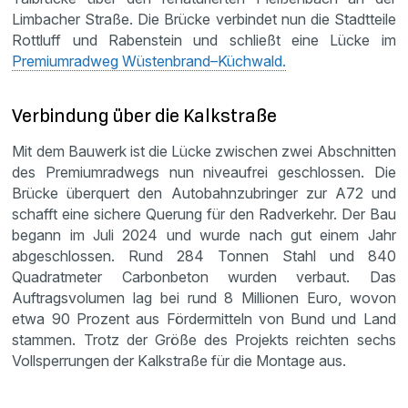
Limbacher Straße. Die Brücke verbindet nun die Stadtteile
Rottluff und Rabenstein und schließt eine Lücke im
Premiumradweg Wüstenbrand–Küchwald.
Verbindung über die Kalkstraße
Mit dem Bauwerk ist die Lücke zwischen zwei Abschnitten
des Premiumradwegs nun niveaufrei geschlossen. Die
Brücke überquert den Autobahnzubringer zur A72 und
schafft eine sichere Querung für den Radverkehr. Der Bau
begann im Juli 2024 und wurde nach gut einem Jahr
abgeschlossen. Rund 284 Tonnen Stahl und 840
Quadratmeter Carbonbeton wurden verbaut. Das
Auftragsvolumen lag bei rund 8 Millionen Euro, wovon
etwa 90 Prozent aus Fördermitteln von Bund und Land
stammen. Trotz der Größe des Projekts reichten sechs
Vollsperrungen der Kalkstraße für die Montage aus.