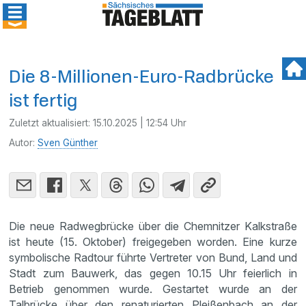
Die 8-Millionen-Euro-Radbrücke
ist fertig
Zuletzt aktualisiert:
15.10.2025 | 12:54 Uhr
Autor:
Sven Günther
Die neue Radwegbrücke über die Chemnitzer Kalkstraße
ist heute (15. Oktober) freigegeben worden. Eine kurze
symbolische Radtour führte Vertreter von Bund, Land und
Stadt zum Bauwerk, das gegen 10.15 Uhr feierlich in
Betrieb genommen wurde. Gestartet wurde an der
Talbrücke über den renaturierten Pleißenbach an der