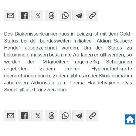
Das Diakonissenkrankenhaus in Leipzig ist mit dem Gold-
Status bei der bundesweiten Initiative „Aktion Saubere
Hände“ ausgezeichnet worden. Um den Status zu
bekommen, müssen bestimmte Auflagen erfüllt werden, so
werden den Mitarbeitern regelmäßig Schulungen
angeboten. Zudem führen Hygienefachkräfte
überprüfungen durch. Zudem gibt es in der Klinik einmal im
Jahr einen Aktionstag zum Thema Händehygiene. Das
Siegel gilt jetzt für zwei Jahre.