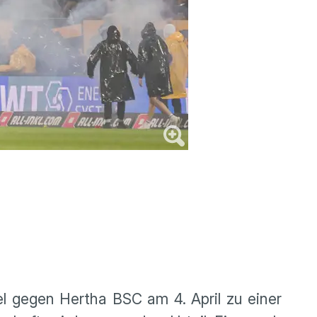
 gegen Hertha BSC am 4. April zu einer