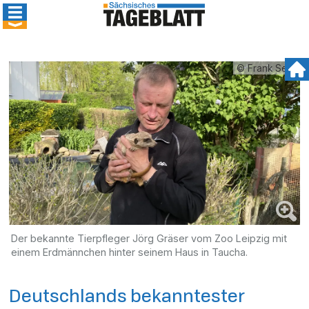
© Frank Selig
Der bekannte Tierpfleger Jörg Gräser vom Zoo Leipzig mit
einem Erdmännchen hinter seinem Haus in Taucha.
Deutschlands bekanntester