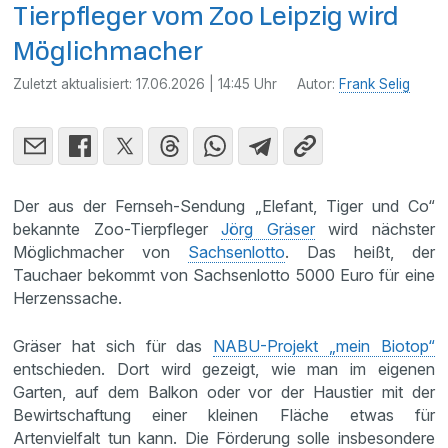
Tierpfleger vom Zoo Leipzig wird
Möglichmacher
Zuletzt aktualisiert:
17.06.2026 | 14:45 Uhr
Autor:
Frank Selig
Der aus der Fernseh-Sendung „Elefant, Tiger und Co“
bekannte Zoo-Tierpfleger
Jörg Gräser
wird nächster
Möglichmacher von
Sachsenlotto
. Das heißt, der
Tauchaer bekommt von Sachsenlotto 5000 Euro für eine
Herzenssache.
Gräser hat sich für das
NABU-Projekt „mein Biotop“
entschieden. Dort wird gezeigt, wie man im eigenen
Garten, auf dem Balkon oder vor der Haustier mit der
Bewirtschaftung einer kleinen Fläche etwas für
Artenvielfalt tun kann. Die Förderung solle insbesondere