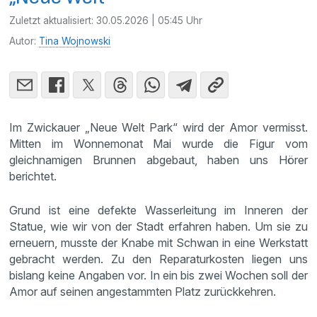
Zuletzt aktualisiert:
30.05.2026 | 05:45 Uhr
Autor:
Tina Wojnowski
Im Zwickauer „Neue Welt Park“ wird der Amor vermisst.
Mitten im Wonnemonat Mai wurde die Figur vom
gleichnamigen Brunnen abgebaut, haben uns Hörer
berichtet.
Grund ist eine defekte Wasserleitung im Inneren der
Statue, wie wir von der Stadt erfahren haben. Um sie zu
erneuern, musste der Knabe mit Schwan in eine Werkstatt
gebracht werden. Zu den Reparaturkosten liegen uns
bislang keine Angaben vor. In ein bis zwei Wochen soll der
Amor auf seinen angestammten Platz zurückkehren.