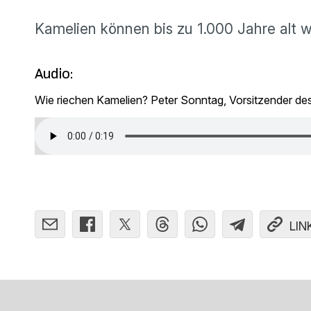
Kamelien können bis zu 1.000 Jahre alt 
Audio:
Wie riechen Kamelien? Peter Sonntag, Vorsitzender de
LIN