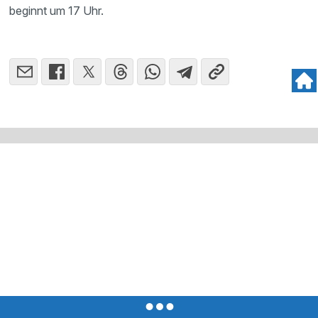
beginnt um 17 Uhr.