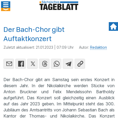
Der Bach-Chor gibt
Auftaktkonzert
Zuletzt aktualisiert:
21.01.2023 | 07:09 Uhr
Autor:
Redaktion
Der Bach-Chor gibt am Samstag sein erstes Konzert in
diesem Jahr. In der Nikolaikirche werden Stücke von
Anton Bruckner und Felix Mendelssohn Bartholdy
aufgeführt. Das Konzert soll gleichzeitig einen Ausblick
auf das Jahr 2023 geben. Im Mittelpunkt steht das 300.
Jubiläum des Amtsantritts von Johann Sebastian Bach als
Kantor der Thomas- und Nikolaikirche. Das Konzert