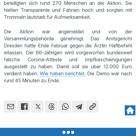
beteiligten sich rund 270 Menschen an der Aktion. Sie
hielten Transparente und Fahnen hoch und sorgten mit
Trommeln lautstark für Aufmerksamkeit.
Die Aktion war angemeldet und von der
Versammlungsbehörde genehmigt. Das Amtsgericht
Dresden hatte Ende Februar gegen die Ärztin Haftbefehl
erlassen. Der 66-Jährigen wird vorgeworfen bundesweit
falsche Corona-Atteste und Impfbescheinigungen
ausgestellt zu haben. Damit soll sie über 12.000 Euro
verdient haben.
Wie haben berichtet.
Die Demo war nach
rund 45 Minuten zu Ende.