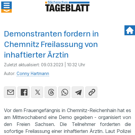
Demonstranten fordern in
Chemnitz Freilassung von
inhaftierter Ärztin
Zuletzt aktualisiert:
09.03.2023 | 10:32 Uhr
Autor:
Conny Hartmann
Vor dem Frauengefängnis in Chemnitz-Reichenhain hat es
am Mittwochabend eine Demo gegeben - organisiert von
den Freien Sachsen. Die Teilnehmer forderten die
sofortige Freilassung einer inhaftierten Ärztin. Laut Polizei