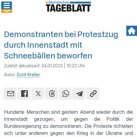
Demonstranten bei Protestzug
durch Innenstadt mit
Schneebällen beworfen
Zuletzt aktualisiert:
24.01.2023 | 10:23 Uhr
Autor:
Dorit Kreller
Hunderte Menschen sind gestern Abend wieder durch die
Innenstadt gezogen, um gegen die Politik der
Bundesregierung zu demonstrieren. Die Proteste richteten
sich unter anderem gegen den Krieg in der Ukraine und