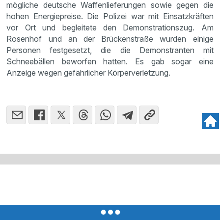
mögliche deutsche Waffenlieferungen sowie gegen die
hohen Energiepreise. Die Polizei war mit Einsatzkräften
vor Ort und begleitete den Demonstrationszug. Am
Rosenhof und an der Brückenstraße wurden einige
Personen festgesetzt, die die Demonstranten mit
Schneebällen beworfen hatten. Es gab sogar eine
Anzeige wegen gefährlicher Körperverletzung.